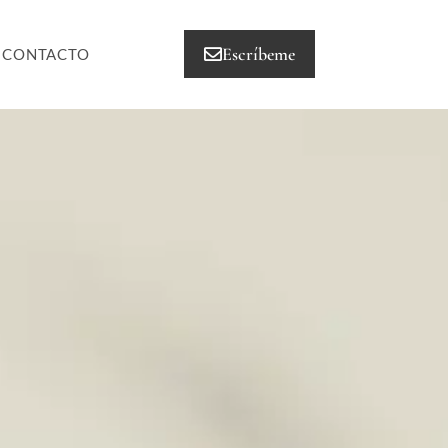
Escríbeme
CONTACTO