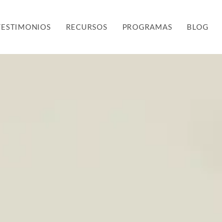
TESTIMONIOS
RECURSOS
PROGRAMAS
BLOG