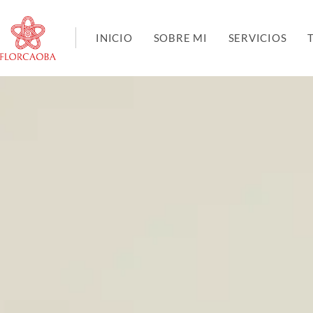
INICIO
SOBRE MI
SERVICIOS