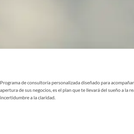
Programa de consultoría personalizada diseñado para acompañar 
apertura de sus negocios, es el plan que te llevará del sueño a la re
incertidumbre a la claridad.