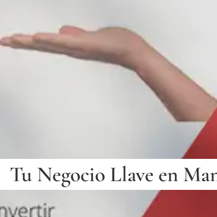
Tu Negocio Llave en Ma